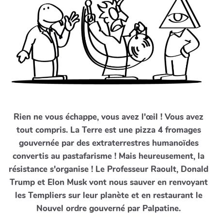
Rien ne vous échappe, vous avez l'œil ! Vous avez
tout compris. La Terre est une pizza 4 fromages
gouvernée par des extraterrestres humanoïdes
convertis au pastafarisme ! Mais heureusement, la
résistance s'organise ! Le Professeur Raoult, Donald
Trump et Elon Musk vont nous sauver en renvoyant
les Templiers sur leur planète et en restaurant le
Nouvel ordre gouverné par Palpatine.