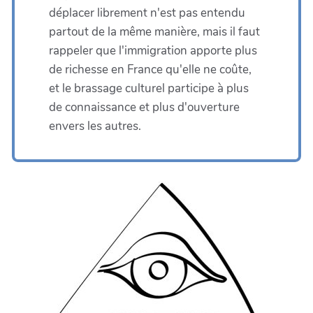
déplacer librement n'est pas entendu
partout de la même manière, mais il faut
rappeler que l'immigration apporte plus
de richesse en France qu'elle ne coûte,
et le brassage culturel participe à plus
de connaissance et plus d'ouverture
envers les autres.