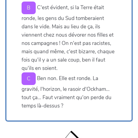
C'est évident, si la Terre était
B
ronde, les gens du Sud tomberaient
dans le vide. Mais au lieu de ça, ils
viennent chez nous dévorer nos filles et
nos campagnes ! On n'est pas racistes,
mais quand même, c'est bizarre, chaque
fois qu'il y a un sale coup, ben il faut
qu'ils en soient.
Ben non. Elle est ronde. La
C
gravité, l'horizon, le rasoir d'Ockham…
tout ça… Faut vraiment qu'on perde du
temps là-dessus ?