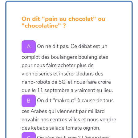
On dit "pain au chocolat" ou
"chocolatine" ?
On ne dit pas. Ce débat est un
A
complot des boulangers boulangistes
pour nous faire acheter plus de
viennoiseries et insérer dedans des
nano-robots de 5G, et nous faire croire
que le 11 septembre a vraiment eu lieu.
On dit "makrout" à cause de tous
B
ces Arabes qui viennent par milliard
envahir nos centres villes et nous vendre
des kebabs salade tomate oignon.