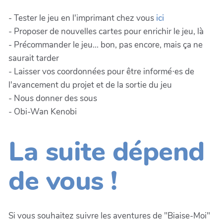
- Tester le jeu en l'imprimant chez vous
ici
- Proposer de nouvelles cartes pour enrichir le jeu, là
- Précommander le jeu... bon, pas encore, mais ça ne
saurait tarder
- Laisser vos coordonnées pour être informé⋅es de
l'avancement du projet et de la sortie du jeu
- Nous donner des sous
- Obi-Wan Kenobi
La suite dépend
de vous !
Si vous souhaitez suivre les aventures de "Biaise-Moi"