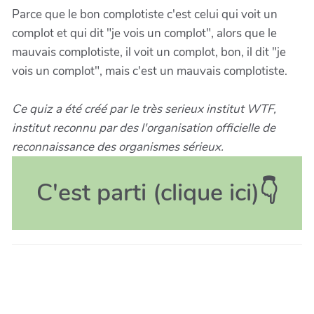
Parce que le bon complotiste c'est celui qui voit un
complot et qui dit "je vois un complot", alors que le
mauvais complotiste, il voit un complot, bon, il dit "je
vois un complot", mais c'est un mauvais complotiste.
Ce quiz a été créé par le très serieux institut WTF,
institut reconnu par des l'organisation officielle de
reconnaissance des organismes sérieux.
C'est parti (clique ici)👇