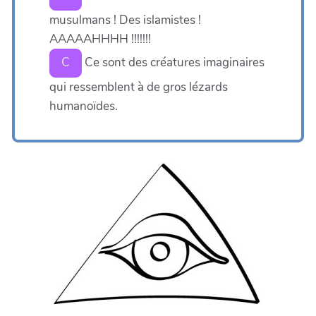
musulmans ! Des islamistes !
AAAAAHHHH !!!!!!!
Ce sont des créatures imaginaires
C
qui ressemblent à de gros lézards
humanoïdes.