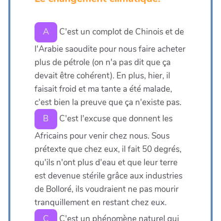
C'est un complot de Chinois et de
A
l'Arabie saoudite pour nous faire acheter
plus de pétrole (on n'a pas dit que ça
devait être cohérent). En plus, hier, il
faisait froid et ma tante a été malade,
c'est bien la preuve que ça n'existe pas.
C'est l'excuse que donnent les
B
Africains pour venir chez nous. Sous
prétexte que chez eux, il fait 50 degrés,
qu'ils n'ont plus d'eau et que leur terre
est devenue stérile grâce aux industries
de Bolloré, ils voudraient ne pas mourir
tranquillement en restant chez eux.
C'est un phénomène naturel qui
C