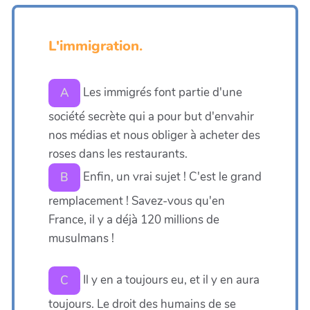
L'immigration.
Les immigrés font partie d'une
A
société secrète qui a pour but d'envahir
nos médias et nous obliger à acheter des
roses dans les restaurants.
Enfin, un vrai sujet ! C'est le grand
B
remplacement ! Savez-vous qu'en
France, il y a déjà 120 millions de
musulmans !
Il y en a toujours eu, et il y en aura
C
toujours. Le droit des humains de se