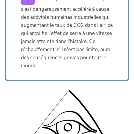
s'est dangereusement accéléré à cause
des activités humaines industrielles qui
augmentent le taux de CO2 dans l'air, ce
qui amplifie l'effet de serre à une vitesse
jamais atteinte dans l'histoire. Ce
réchauffement, s'il n'est pas limité, aura
des conséquences graves pour tout le
monde.