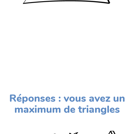
Réponses : vous avez un
maximum de triangles