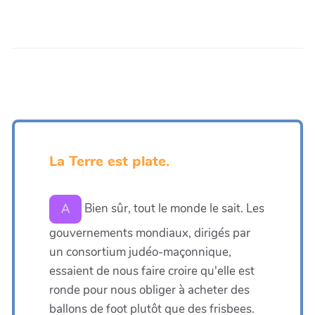
La Terre est plate.
Bien sûr, tout le monde le sait. Les
A
gouvernements mondiaux, dirigés par
un consortium judéo-maçonnique,
essaient de nous faire croire qu'elle est
ronde pour nous obliger à acheter des
ballons de foot plutôt que des frisbees.