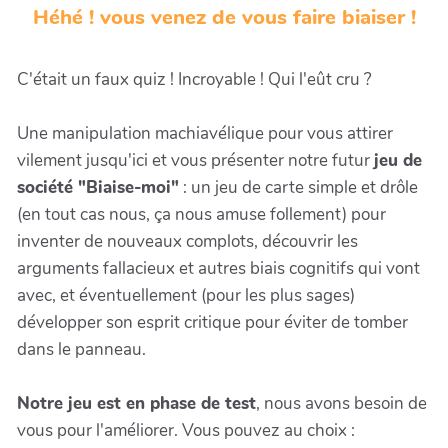
Héhé ! vous venez de vous faire biaiser !
C'était un faux quiz ! Incroyable ! Qui l'eût cru ?
Une manipulation machiavélique pour vous attirer
vilement jusqu'ici et vous présenter notre futur
jeu de
société "Biaise-moi"
: un jeu de carte simple et drôle
(en tout cas nous, ça nous amuse follement) pour
inventer de nouveaux complots, découvrir les
arguments fallacieux et autres biais cognitifs qui vont
avec, et éventuellement (pour les plus sages)
développer son esprit critique pour éviter de tomber
dans le panneau.
Notre jeu est en phase de test
, nous avons besoin de
vous pour l'améliorer. Vous pouvez au choix :