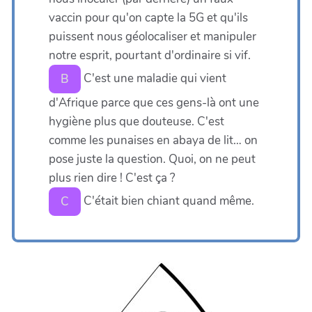
vaccin pour qu'on capte la 5G et qu'ils
puissent nous géolocaliser et manipuler
notre esprit, pourtant d'ordinaire si vif.
C'est une maladie qui vient
B
d'Afrique parce que ces gens-là ont une
hygiène plus que douteuse. C'est
comme les punaises en abaya de lit… on
pose juste la question. Quoi, on ne peut
plus rien dire ! C'est ça ?
C'était bien chiant quand même.
C