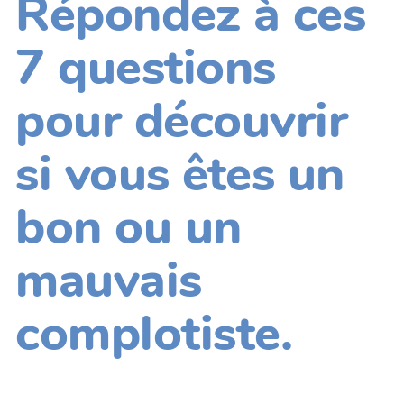
Répondez à ces
7 questions
pour découvrir
si vous êtes un
bon ou un
mauvais
complotiste.