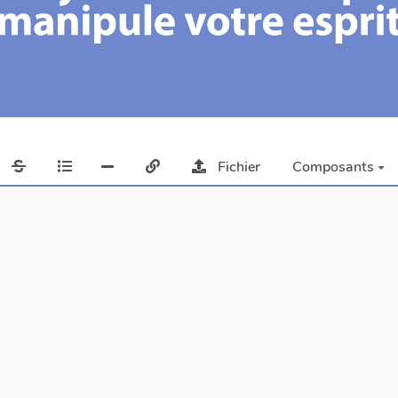
Fichier
Composants