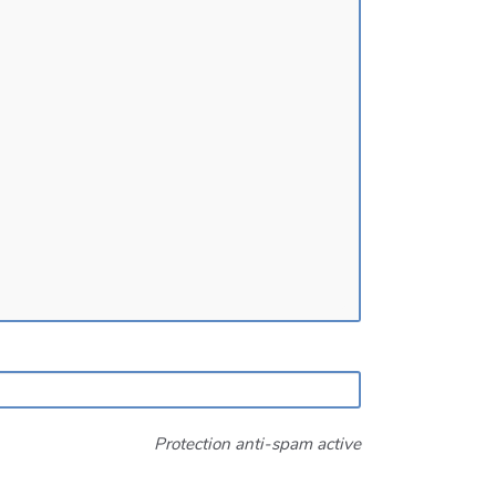
Protection anti-spam active