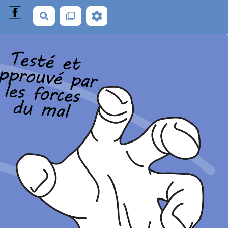
Rechercher