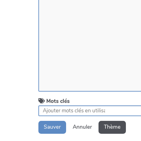
Mots clés
Sauver
Annuler
Thème